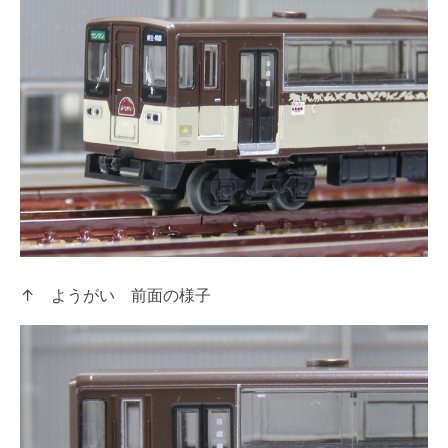
↑ ようがい 前面の様子