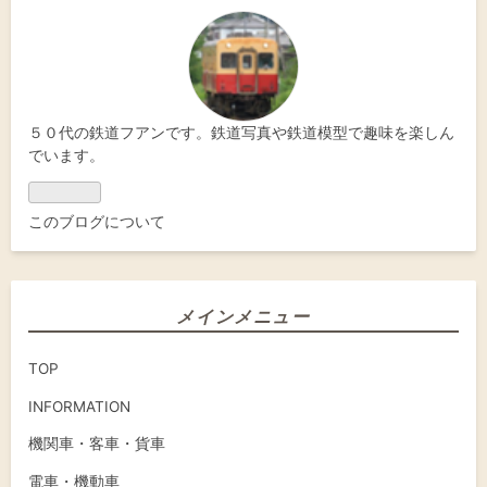
５０代の鉄道フアンです。鉄道写真や鉄道模型で趣味を楽しん
でいます。
このブログについて
メインメニュー
TOP
INFORMATION
機関車・客車・貨車
電車・機動車