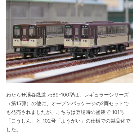
わたらせ渓谷鐡道 わ89-100型は、レギュラーシリーズ
（第15弾）の他に、オープンパッケージの2両セットで
も発売されましたが、こちらは登場時の塗装で 101号
「こうしん」と 102号「ようがい」の仕様での製品化で
した。