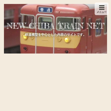
メニュー
NEW CHIBA TRAIN NET
鉄道模型を中心とした内容のサイトです。