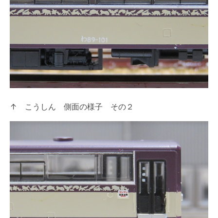
↑ こうしん 側面の様子 その２