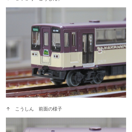
↑ こうしん 前面の様子