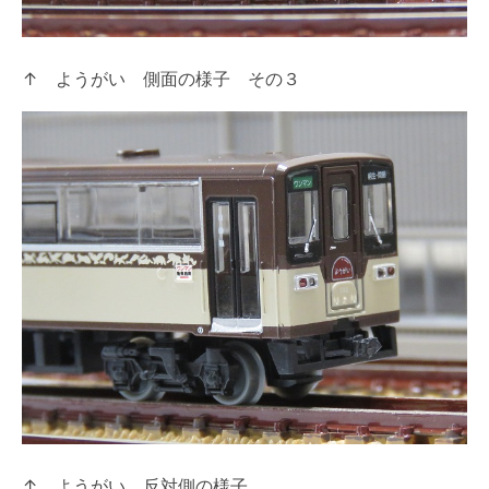
↑ ようがい 側面の様子 その３
↑ ようがい 反対側の様子