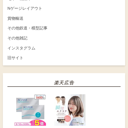
Nゲージレイアウト
貨物輸送
その他鉄道・模型記事
その他雑記
インスタグラム
旧サイト
楽天広告